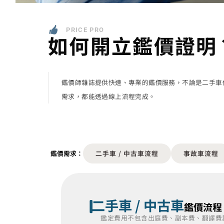
PRICE PRO
如何開立鑑價證明
鑑價師雜誌提供快速、專業的鑑價服務，不論是二手車
需求，都能透過線上流程完成。
鑑價需求：
二手車 / 中古車流程
事故車流程
二手車 / 中古車
鑑價流程
鑑定費用不包含出庭費、副本費、翻譯費