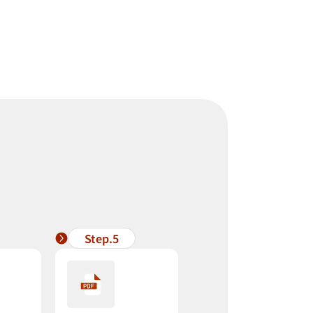
Step.5