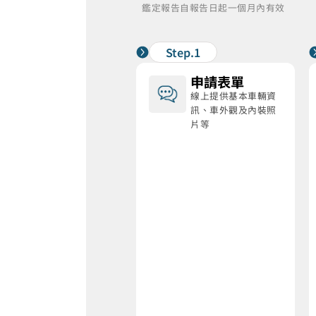
鑑定報告自報告日起一個月內有效
Step.1
申請表單
線上提供基本車輛資
訊、車外觀及內裝照
片等