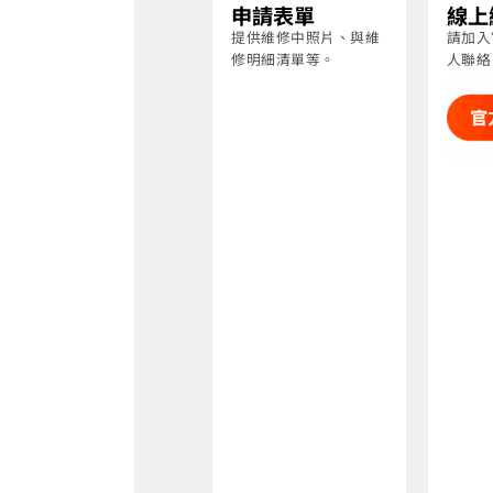
申請表單
線上
提供維修中照片、與維
請加入
修明細清單等。
人聯絡