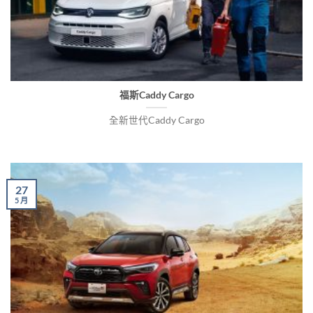
福斯Caddy Cargo
全新世代Caddy Cargo
27
5 月