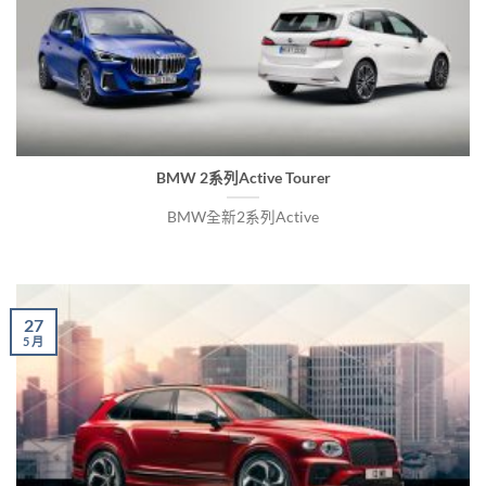
BMW 2系列Active Tourer
BMW全新2系列Active
27
5 月