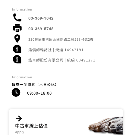
Information
03-369-1042
03-369-5748
330桃園市桃園區國際路二段598-4號2樓
鑑價師雜誌社 | 統編 14942191
鑑車師股份有限公司 | 統編 60491271
Information
每周一至周五（六日公休）
09:00–18:00
中古車線上估價
Apply