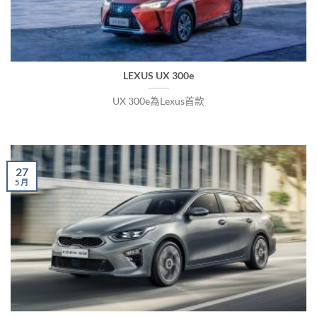
LEXUS UX 300e
UX 300e為Lexus首款
27
5 月