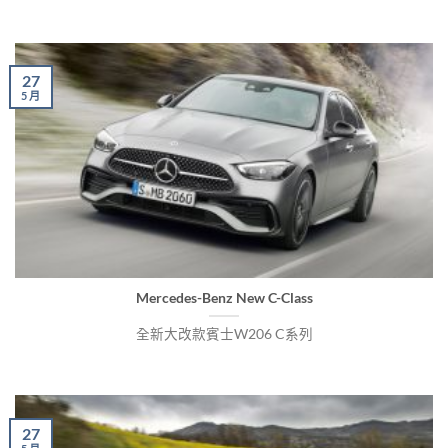
27
5 月
Mercedes-Benz New C-Class
全新大改款賓士W206 C系列
27