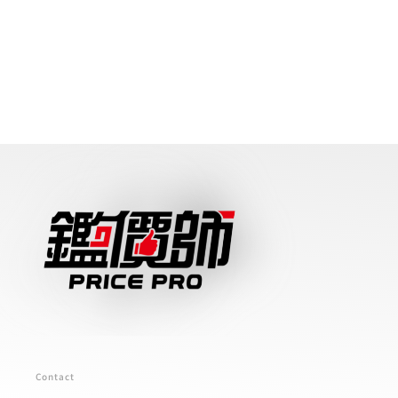
Contact