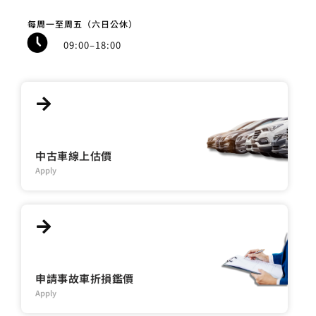
每周一至周五（六日公休）
09:00–18:00
中古車線上估價
Apply
申請事故車折損鑑價
Apply