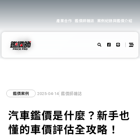
產業合作
鑑價師雜誌
案例紀錄與鑑價介紹
鑑價案例
2025-04-14
鑑價師雜誌
汽車鑑價是什麼？新手也
懂的車價評估全攻略！