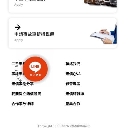
Apply
申請事故車折損鑑價
Apply
二手車鑑價
聯絡我們
事故車折損鑑價
鑑價Q&A
鑑價案例分享
影音專區
我要開立鑑價證明
鑑價師雜誌
合作事故律師
產業合作
Copyright 1998-2026 ©鑑價師雜誌社