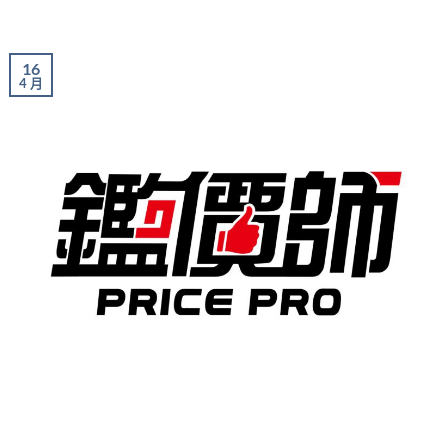
16
4 月