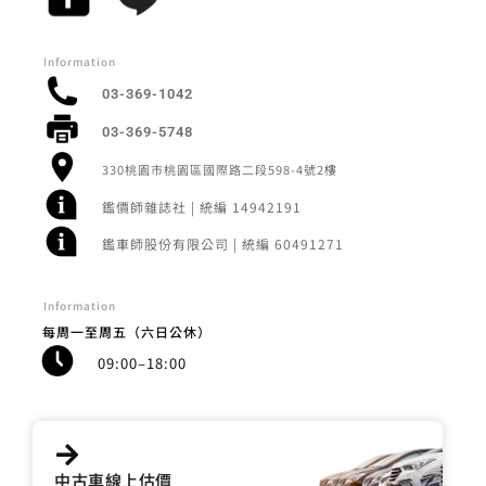
Information
03-369-1042
03-369-5748
330桃園市桃園區國際路二段598-4號2樓
鑑價師雜誌社 | 統編 14942191
鑑車師股份有限公司 | 統編 60491271
Information
每周一至周五（六日公休）
09:00–18:00
中古車線上估價