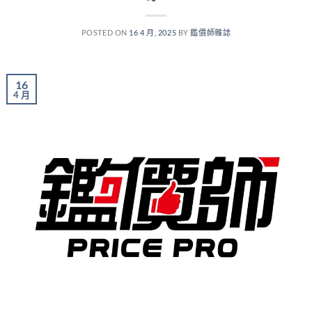
POSTED ON
16 4 月, 2025
BY
鑑價師雜誌
16
4 月