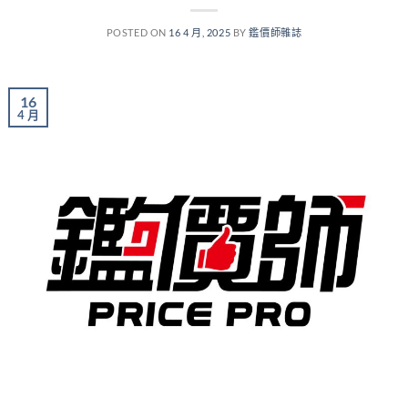
POSTED ON
16 4 月, 2025
BY
鑑價師雜誌
16
4 月