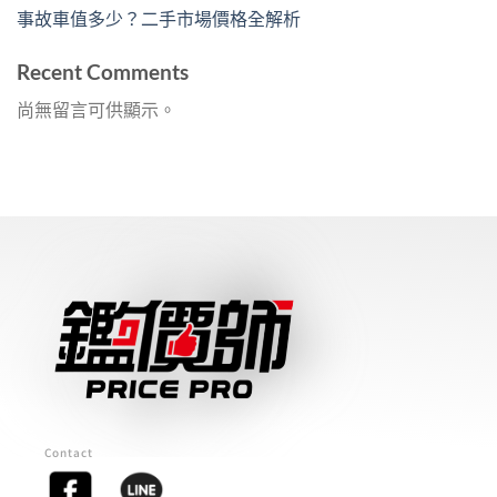
事故車值多少？二手市場價格全解析
Recent Comments
尚無留言可供顯示。
Contact