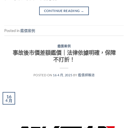
CONTINUE READING
→
Posted in
鑑價案例
鑑價案例
事故後市價差額鑑價｜法律依據明確，保障
不打折！
POSTED ON
16 4 月, 2025
BY
鑑價師雜誌
16
4 月