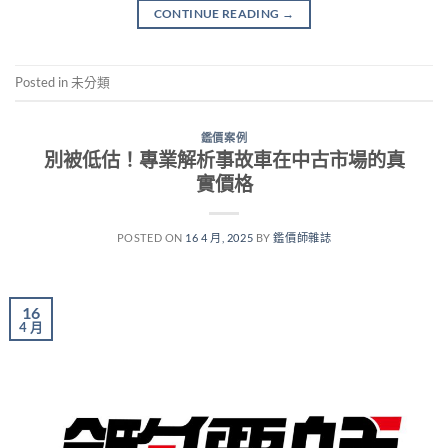
CONTINUE READING
→
Posted in 未分類
鑑價案例
別被低估！專業解析事故車在中古市場的真
實價格
POSTED ON
16 4 月, 2025
BY
鑑價師雜誌
16
4 月