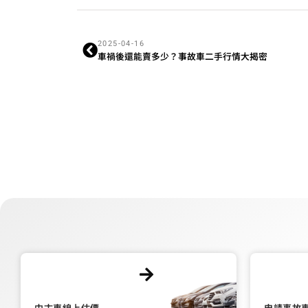
2025-04-16
車禍後還能賣多少？事故車二手行情大揭密
中古車線上估價
申請事故