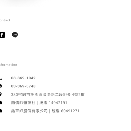
ontact
nformation
03-369-1042
03-369-5748
330桃園市桃園區國際路二段598-4號2樓
鑑價師雜誌社 | 統編 14942191
鑑車師股份有限公司 | 統編 60491271