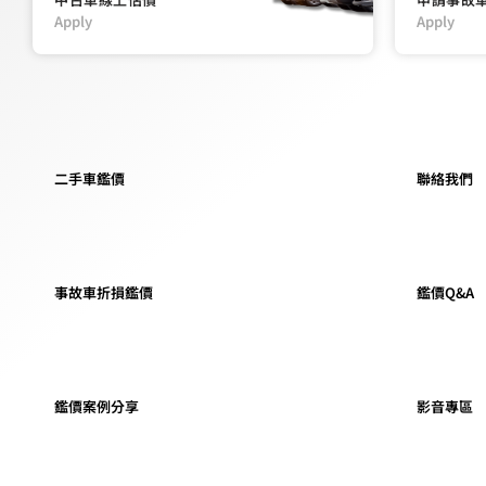
Apply
Apply
二手車鑑價
聯絡我們
事故車折損鑑價
鑑價Q&A
鑑價案例分享
影音專區