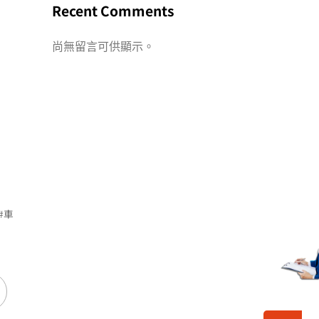
Recent Comments
尚無留言可供顯示。
#車