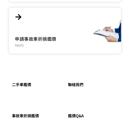
申請事故車折損鑑價
Apply
二手車鑑價
聯絡我們
事故車折損鑑價
鑑價Q&A