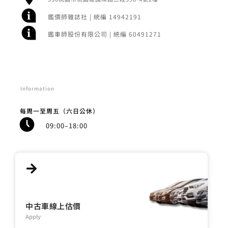
鑑價師雜誌社 | 統編 14942191
鑑車師股份有限公司 | 統編 60491271
Information
每周一至周五（六日公休）
09:00–18:00
中古車線上估價
Apply