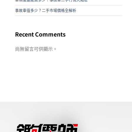
事故車值多少？二手市場價格全解析
Recent Comments
尚無留言可供顯示。