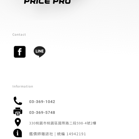
Contact
Information