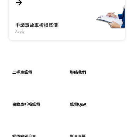
中古車線上估價
Apply
申請事故車折損鑑價
Apply
二手車鑑價
聯絡我們