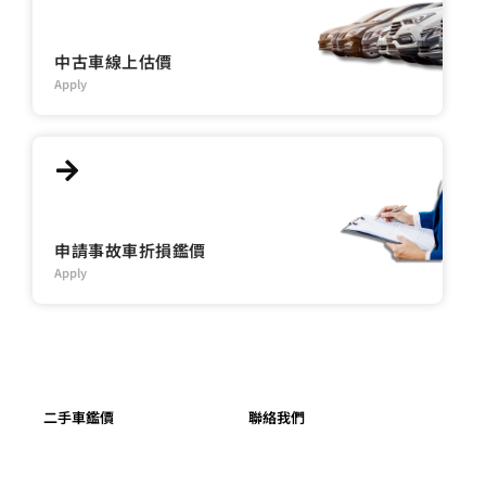
中古車線上估價
Apply
申請事故車折損鑑價
Apply
二手車鑑價
聯絡我們