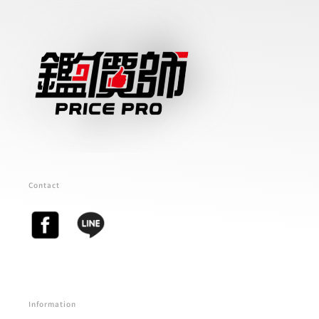
Contact
Information