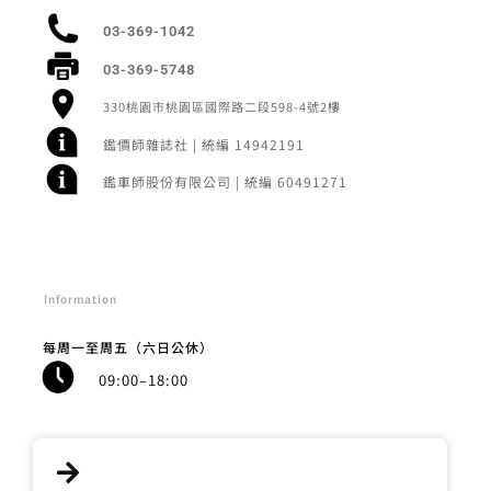
03-369-1042
03-369-5748
330桃園市桃園區國際路二段598-4號2樓
鑑價師雜誌社 | 統編 14942191
鑑車師股份有限公司 | 統編 60491271
Information
每周一至周五（六日公休）
09:00–18:00