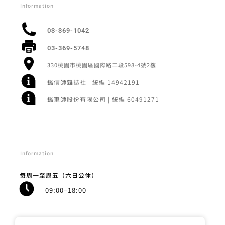
Information
03-369-1042
03-369-5748
330桃園市桃園區國際路二段598-4號2樓
鑑價師雜誌社 | 統編 14942191
鑑車師股份有限公司 | 統編 60491271
Information
每周一至周五（六日公休）
09:00–18:00