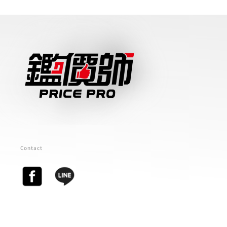
Contact