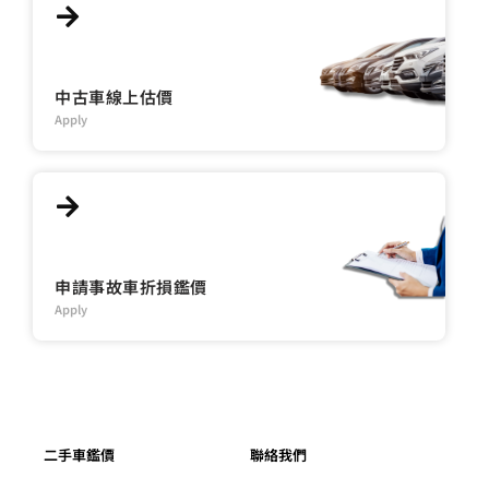
中古車線上估價
Apply
申請事故車折損鑑價
Apply
二手車鑑價
聯絡我們