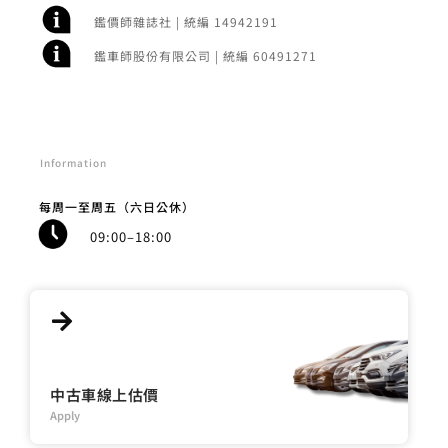
鑑價師雜誌社 | 統編 14942191
鑑車師股份有限公司 | 統編 60491271
Information
每周一至周五（六日公休）
09:00–18:00
中古車線上估價
Apply