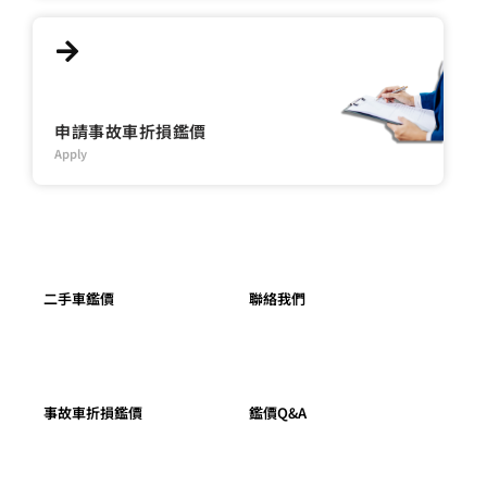
申請事故車折損鑑價
Apply
二手車鑑價
聯絡我們
事故車折損鑑價
鑑價Q&A