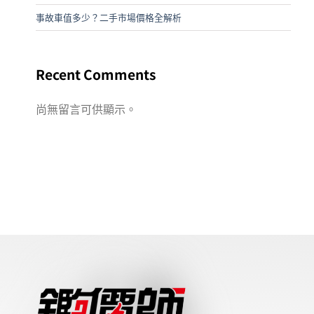
事故車值多少？二手市場價格全解析
Recent Comments
尚無留言可供顯示。