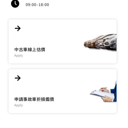
09:00–18:00
中古車線上估價
Apply
申請事故車折損鑑價
Apply