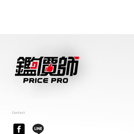
Contact