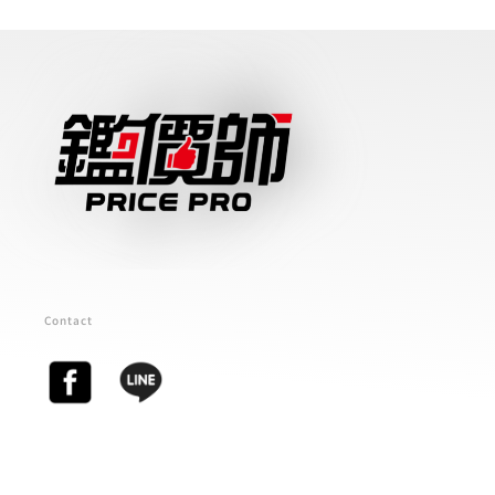
Contact