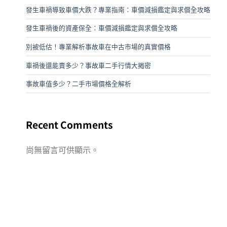
發生車禍導致車價大跌？專業指南：車價減損鑑定與求償全攻略
發生車禍後的資產保全：車價減損鑑定與求償全攻略
別被低估！專業解析事故車在中古市場的真實價格
車禍後還能賣多少？事故車二手行情大揭密
事故車值多少？二手市場價格全解析
Recent Comments
尚無留言可供顯示。