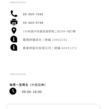
Information
03-369-1042
03-369-5748
330桃園市桃園區國際路二段598-4號2樓
鑑價師雜誌社 | 統編 14942191
鑑車師股份有限公司 | 統編 60491271
Information
每周一至周五（六日公休）
09:00–18:00