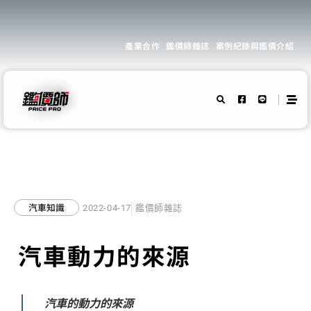
產業合作
鑑價師雜誌
案例紀錄與鑑價介紹
汽車知識
2022-04-17
鑑價師雜誌
汽車動力的來源
汽車的動力的來源