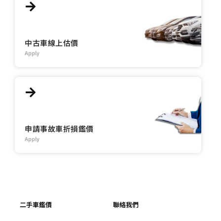
中古車線上估價
Apply
申請事故車折損鑑價
Apply
二手車鑑價
聯絡我們