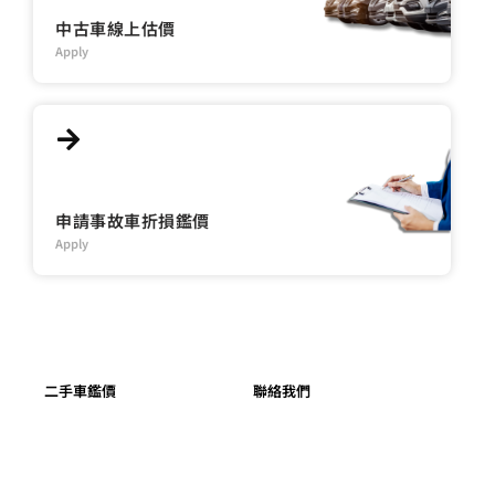
中古車線上估價
Apply
申請事故車折損鑑價
Apply
二手車鑑價
聯絡我們