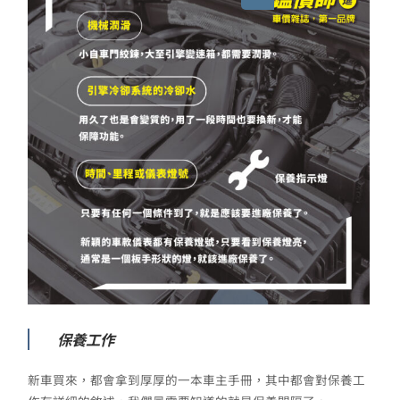
保養工作
新車買來，都會拿到厚厚的一本車主手冊，其中都會對保養工