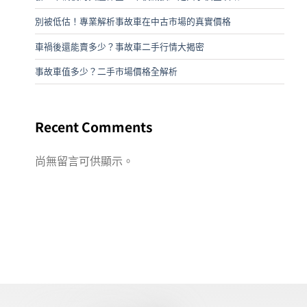
別被低估！專業解析事故車在中古市場的真實價格
車禍後還能賣多少？事故車二手行情大揭密
事故車值多少？二手市場價格全解析
Recent Comments
尚無留言可供顯示。