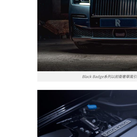
Black Badge系列以前衛奢華風