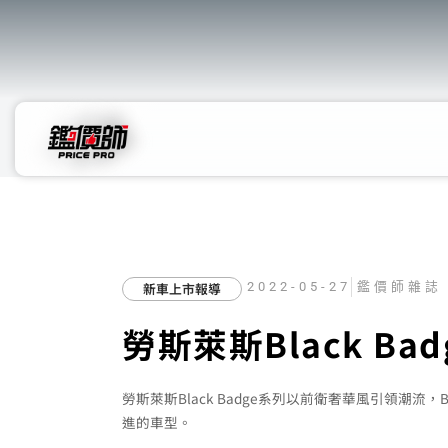
新車上市報導
2022-05-27
鑑價師雜誌
勞斯萊斯Black Badg
勞斯萊斯Black Badge系列以前衛奢華風引領潮流，
進的車型。