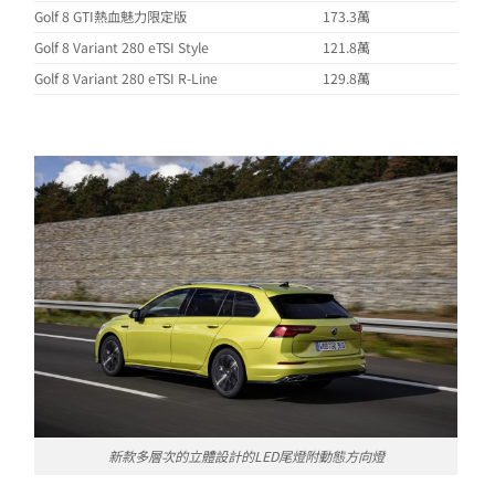
Golf 8 GTI熱血魅力限定版
173.3萬
Golf 8 Variant 280 eTSI Style
121.8萬
Golf 8 Variant 280 eTSI R-Line
129.8萬
新款多層次的立體設計的LED尾燈附動態方向燈