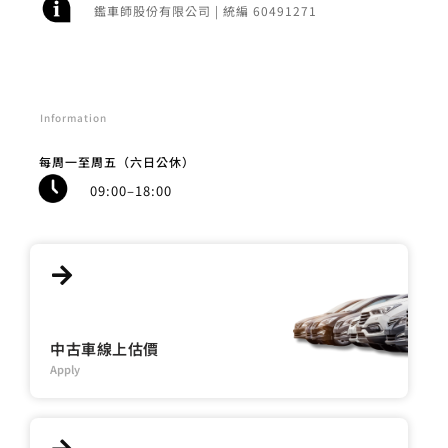
鑑車師股份有限公司 | 統編 60491271
Information
每周一至周五（六日公休）
09:00–18:00
中古車線上估價
Apply