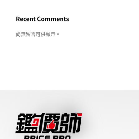
Recent Comments
尚無留言可供顯示。