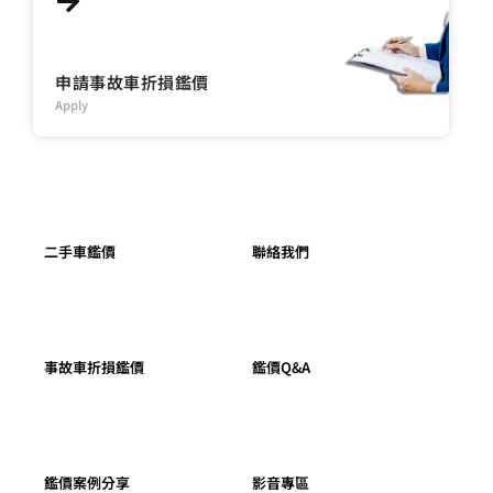
申請事故車折損鑑價
Apply
二手車鑑價
聯絡我們
事故車折損鑑價
鑑價Q&A
鑑價案例分享
影音專區