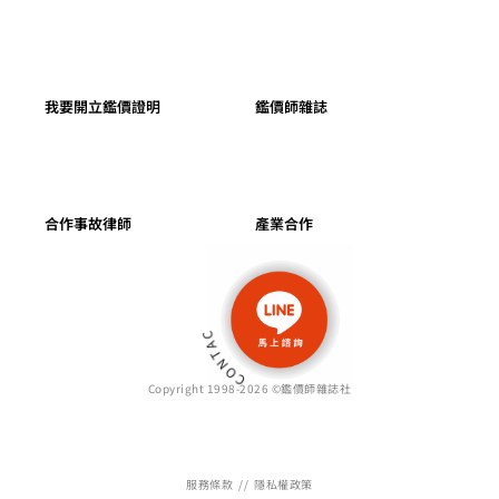
我要開立鑑價證明
鑑價師雜誌
合作事故律師
產業合作
Copyright 1998-2026 ©鑑價師雜誌社
服務條款
//
隱私權政策