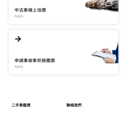
中古車線上估價
Apply
申請事故車折損鑑價
Apply
二手車鑑價
聯絡我們