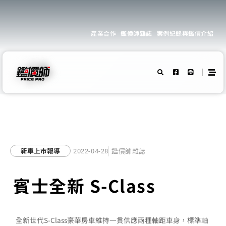
產業合作
鑑價師雜誌
案例紀錄與鑑價介紹
新車上市報導
2022-04-28
鑑價師雜誌
賓士全新 S-Class
全新世代S-Class豪華房車維持一貫供應兩種軸距車身，標準軸