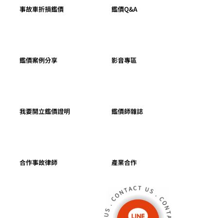
事故車折損鑑價
鑑價Q&A
鑑價案例分享
影音專區
我要開立鑑價證明
鑑價師雜誌
合作事故律師
產業合作