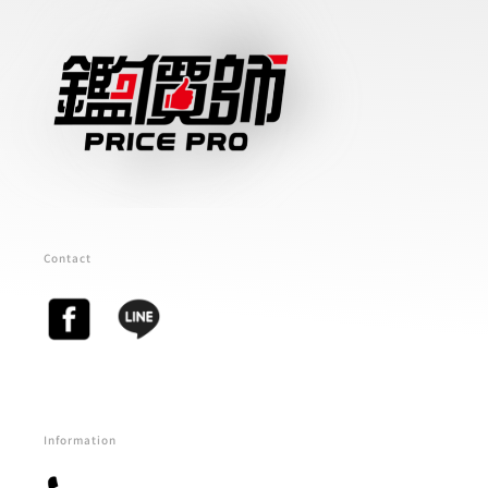
Contact
Information