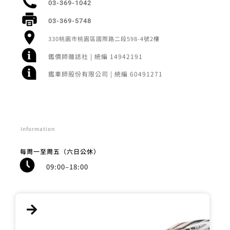
03-369-1042
03-369-5748
330桃園市桃園區國際路二段598-4號2樓
鑑價師雜誌社 | 統編 14942191
鑑車師股份有限公司 | 統編 60491271
Information
每周一至周五（六日公休）
09:00–18:00