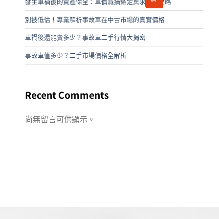
發生車禍後的資產保全：車價減損鑑定與求償全攻略
別被低估！專業解析事故車在中古市場的真實價格
車禍後還能賣多少？事故車二手行情大揭密
事故車值多少？二手市場價格全解析
Recent Comments
尚無留言可供顯示。