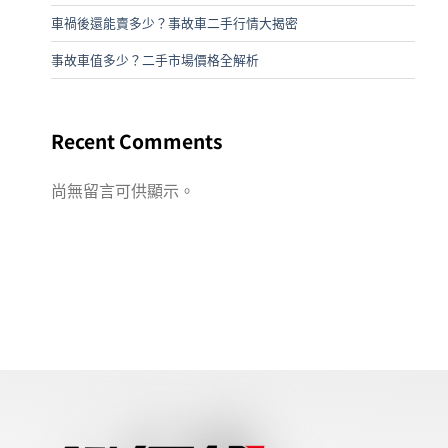
車禍後還能賣多少？事故車二手行情大揭密
事故車值多少？二手市場價格全解析
Recent Comments
尚無留言可供顯示。