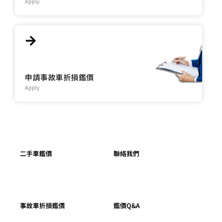
Apply
申請事故車折損鑑價
Apply
二手車鑑價
聯絡我們
事故車折損鑑價
鑑價Q&A