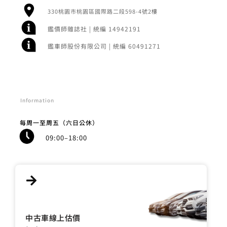
330桃園市桃園區國際路二段598-4號2樓
鑑價師雜誌社 | 統編 14942191
鑑車師股份有限公司 | 統編 60491271
Information
每周一至周五（六日公休）
09:00–18:00
中古車線上估價