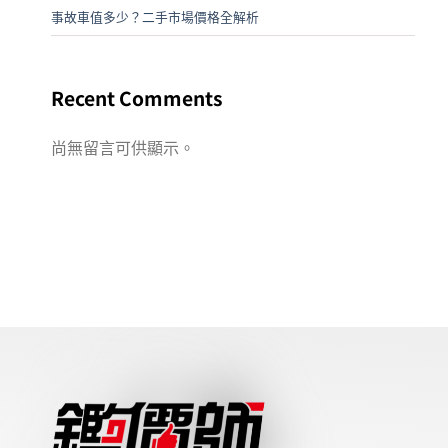
事故車值多少？二手市場價格全解析
Recent Comments
尚無留言可供顯示。