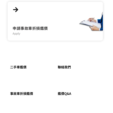
申請事故車折損鑑價
Apply
二手車鑑價
聯絡我們
事故車折損鑑價
鑑價Q&A