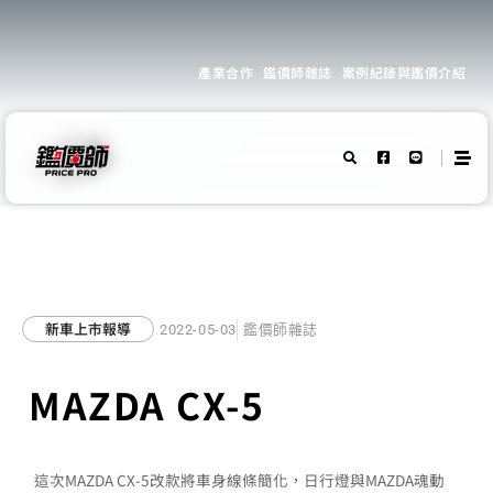
產業合作
鑑價師雜誌
案例紀錄與鑑價介紹
新車上市報導
2022-05-03
鑑價師雜誌
MAZDA CX-5
這次MAZDA CX-5改款將車身線條簡化，日行燈與MAZDA魂動