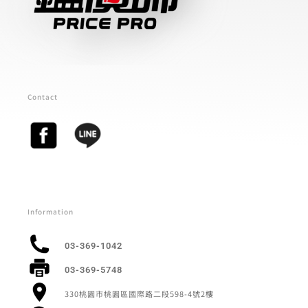
Contact
Information
03-369-1042
03-369-5748
330桃園市桃園區國際路二段598-4號2樓