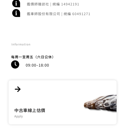
鑑價師雜誌社 | 統編 14942191
鑑車師股份有限公司 | 統編 60491271
Information
每周一至周五（六日公休）
09:00–18:00
中古車線上估價
Apply